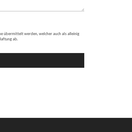
übermittelt werden, welcher auch als alleinig
 Haftung ab.