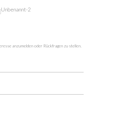
teresse anzumelden oder Rückfragen zu stellen.